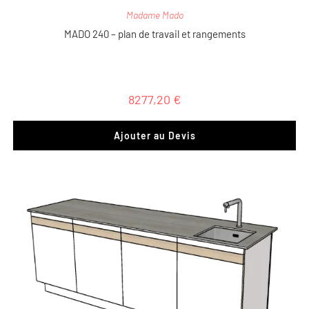
Madame Mado
MADO 240 – plan de travail et rangements
8277,20
€
Ajouter au Devis