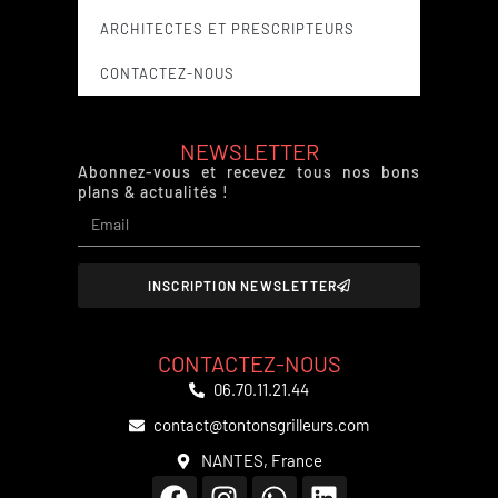
ARCHITECTES ET PRESCRIPTEURS
CONTACTEZ-NOUS
NEWSLETTER
Abonnez-vous et recevez tous nos bons
plans & actualités !
INSCRIPTION NEWSLETTER
CONTACTEZ-NOUS
06.70.11.21.44
contact@tontonsgrilleurs.com
NANTES, France