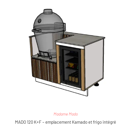
Madame Mado
MADO 120 K+F – emplacement Kamado et frigo intégré