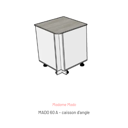
Madame Mado
MADO 60 A – caisson d’angle