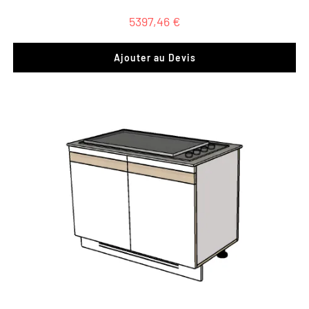
5397,46
€
Ajouter au Devis