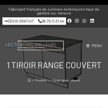
Fabricant français de cuisines extérieures haut de
gamme sur mesure
DEVIS GRATUIT
06.70.11.21.44
MENU
1 TIROIR RANGE COUVERT
>
Produits
>
1 tiroir range couvert