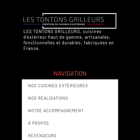
LES TONTONS GRILLEURS, cuisines
d’extérieur haut de gamme, artisanales,
fonctionnelles et durables, fabriquées en
France.
NAVIGATION
NOS CUISINES EXTÉRIEURES
NOS RÉALISATIONS
NOTRE ACCOMPAGNEMENT
À PROPOS
REVENDEURS