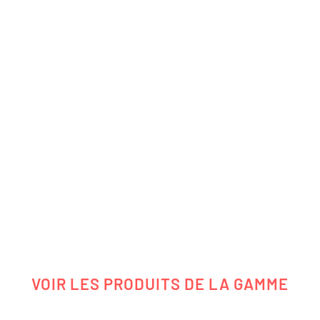
VOIR LES PRODUITS DE LA GAMME