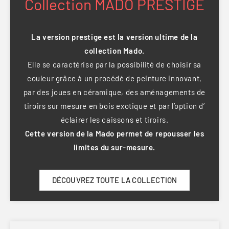
Collection MADO PRESTIGE
La version prestige est la version ultime de la
collection Mado.
Elle se caractérise par la possibilité de choisir sa
couleur grâce à un procédé de peinture innovant,
par des joues en céramique, des aménagements de
tiroirs sur mesure en bois exotique et par l’option d’
éclairer les caissons et tiroirs.
Cette version de la Mado permet de repousser les
limites du sur-mesure.
DÉCOUVREZ TOUTE LA COLLECTION