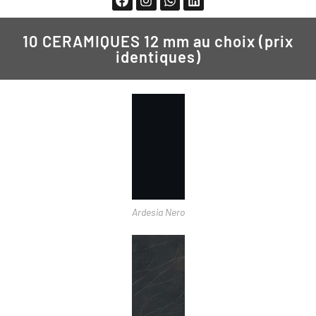
10 CERAMIQUES 12 mm au choix (prix
identiques)
Ardesia Nero