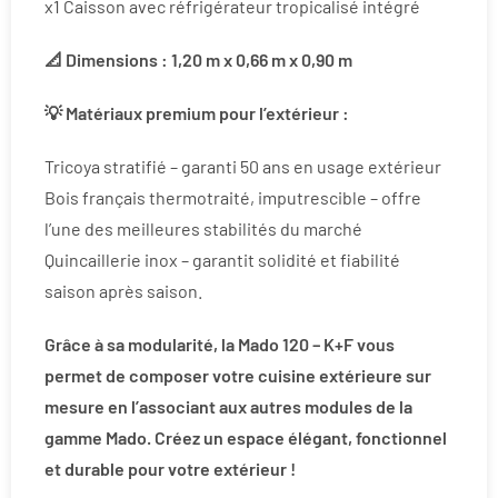
x1 Caisson avec réfrigérateur tropicalisé intégré
📐 Dimensions : 1,20 m x 0,66 m x 0,90 m
💡 Matériaux premium pour l’extérieur :
Tricoya stratifié – garanti 50 ans en usage extérieur
Bois français thermotraité, imputrescible – offre
l’une des meilleures stabilités du marché
Quincaillerie inox – garantit solidité et fiabilité
saison après saison.
Grâce à sa modularité, la Mado 120 – K+F vous
permet de composer votre cuisine extérieure sur
mesure en l’associant aux autres modules de la
gamme Mado. Créez un espace élégant, fonctionnel
et durable pour votre extérieur !