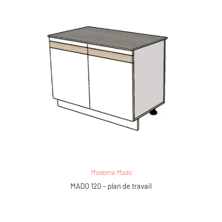
Madame Mado
MADO 120 – plan de travail