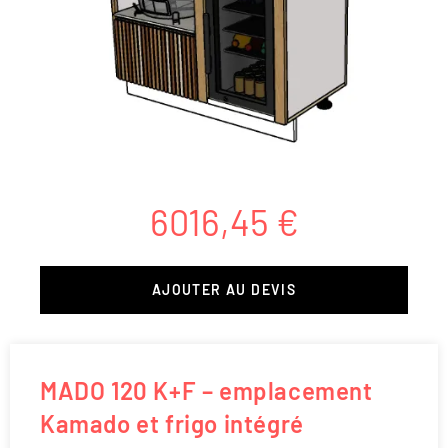
6016,45
€
AJOUTER AU DEVIS
MADO 120 K+F – emplacement
Kamado et frigo intégré