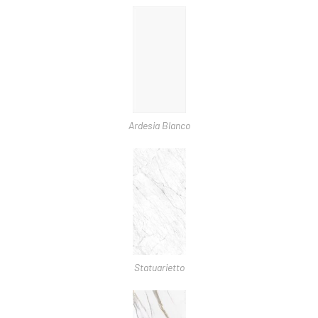
Ardesia Blanco
Statuarietto