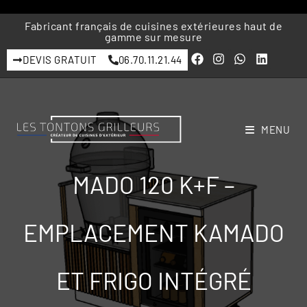
Fabricant français de cuisines extérieures haut de
gamme sur mesure
DEVIS GRATUIT
06.70.11.21.44
MENU
MADO 120 K+F –
EMPLACEMENT KAMADO
ET FRIGO INTÉGRÉ