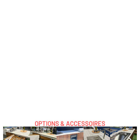
OPTIONS & ACCESSOIRES