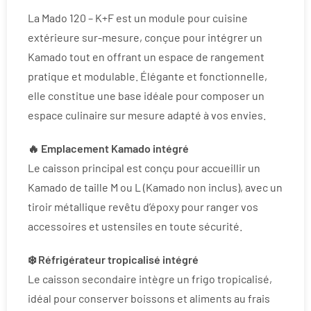
La Mado 120 – K+F est un module pour cuisine
extérieure sur-mesure, conçue pour intégrer un
Kamado tout en offrant un espace de rangement
pratique et modulable. Élégante et fonctionnelle,
elle constitue une base idéale pour composer un
espace culinaire sur mesure adapté à vos envies.
🔥 Emplacement Kamado intégré
Le caisson principal est conçu pour accueillir un
Kamado de taille M ou L (Kamado non inclus), avec un
tiroir métallique revêtu d’époxy pour ranger vos
accessoires et ustensiles en toute sécurité.
❄️ Réfrigérateur tropicalisé intégré
Le caisson secondaire intègre un frigo tropicalisé,
idéal pour conserver boissons et aliments au frais