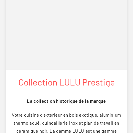
Collection LULU Prestige
La collection historique de la marque
Votre cuisine d'extérieur en bois exotique, aluminium
thermolaqué, quincaillerie inox et plan de travail en
céramique noir. La gamme LULU est une gamme