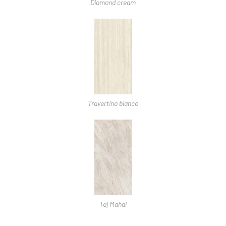
Diamond cream
Travertino bianco
Taj Mahal