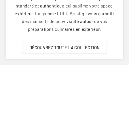
standard et authentique qui sublime votre space
extérieur. La gamme LULU Prestige vous garantit
des moments de convivialité autour de vos
préparations culinaires en extérieur.
DÉCOUVREZ TOUTE LA COLLECTION