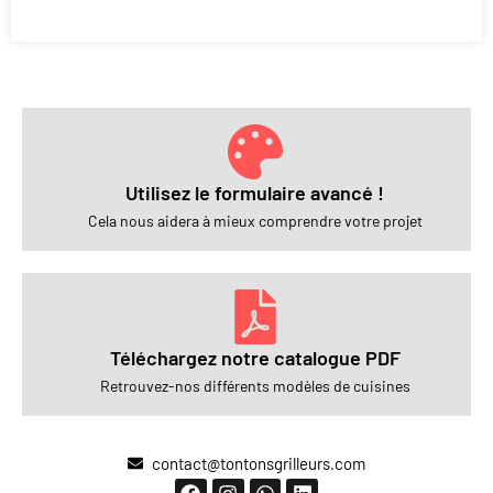
Utilisez le formulaire avancé !
Cela nous aidera à mieux comprendre votre projet
Téléchargez notre catalogue PDF
Retrouvez-nos différents modèles de cuisines
contact@tontonsgrilleurs.com