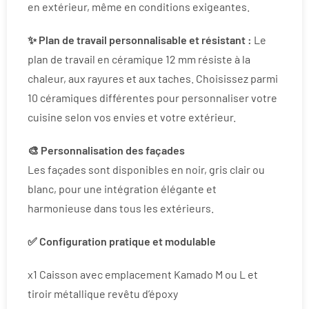
en extérieur, même en conditions exigeantes.
✨ Plan de travail personnalisable et résistant :
Le
plan de travail en céramique 12 mm résiste à la
chaleur, aux rayures et aux taches. Choisissez parmi
10 céramiques différentes pour personnaliser votre
cuisine selon vos envies et votre extérieur.
🎨 Personnalisation des façades
Les façades sont disponibles en noir, gris clair ou
blanc, pour une intégration élégante et
harmonieuse dans tous les extérieurs.
✅ Configuration pratique et modulable
x1 Caisson avec emplacement Kamado M ou L et
tiroir métallique revêtu d’époxy