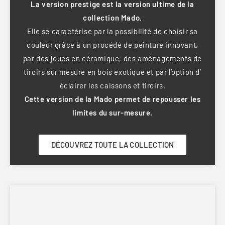
La version prestige est la version ultime de la
collection Mado.
Elle se caractérise par la possibilité de choisir sa
couleur grâce à un procédé de peinture innovant,
par des joues en céramique, des aménagements de
tiroirs sur mesure en bois exotique et par l’option d’
éclairer les caissons et tiroirs.
Cette version de la Mado permet de repousser les
limites du sur-mesure.
DÉCOUVREZ TOUTE LA COLLECTION