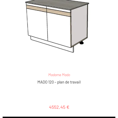
Madame Mado
MADO 120 – plan de travail
4552,45
€