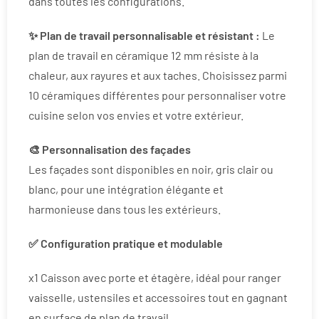
dans toutes les configurations.
✨ Plan de travail personnalisable et résistant :
Le
plan de travail en céramique 12 mm résiste à la
chaleur, aux rayures et aux taches. Choisissez parmi
10 céramiques différentes pour personnaliser votre
cuisine selon vos envies et votre extérieur.
🎨 Personnalisation des façades
Les façades sont disponibles en noir, gris clair ou
blanc, pour une intégration élégante et
harmonieuse dans tous les extérieurs.
✅ Configuration pratique et modulable
x1 Caisson avec porte et étagère, idéal pour ranger
vaisselle, ustensiles et accessoires tout en gagnant
en surface de plan de travail