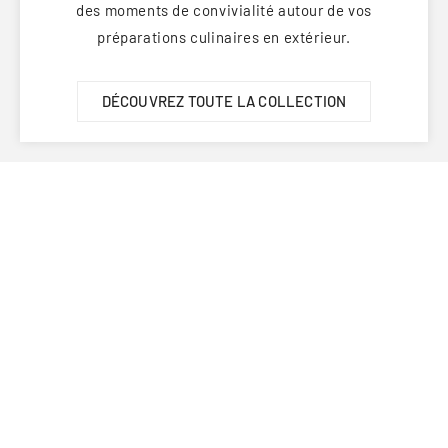
des moments de convivialité autour de vos
préparations culinaires en extérieur.
DÉCOUVREZ TOUTE LA COLLECTION