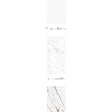
Ardesia Blanco
Statuarietto