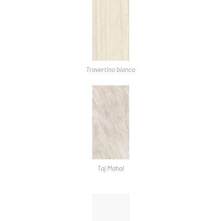
Travertino bianco
Taj Mahal