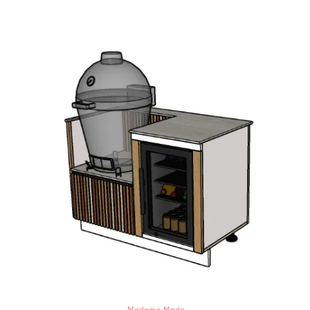
Madame Mado