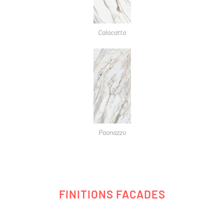
Calacatta
Paonazzo
FINITIONS FACADES