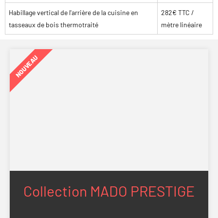
Habillage vertical de l'arrière de la cuisine en
282€ TTC /
tasseaux de bois thermotraité
mètre linéaire
NOUVEAU
Collection MADO PRESTIGE