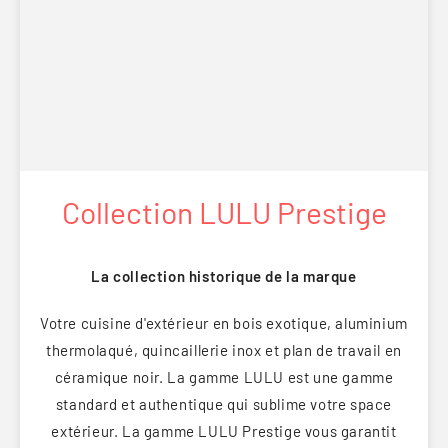
Collection LULU Prestige
La collection historique de la marque
Votre cuisine d'extérieur en bois exotique, aluminium
thermolaqué, quincaillerie inox et plan de travail en
céramique noir. La gamme LULU est une gamme
standard et authentique qui sublime votre space
extérieur. La gamme LULU Prestige vous garantit