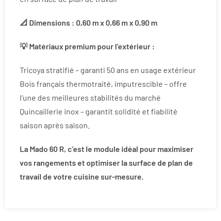
📐 Dimensions : 0,60 m x 0,66 m x 0,90 m
💡 Matériaux premium pour l’extérieur :
Tricoya stratifié – garanti 50 ans en usage extérieur
Bois français thermotraité, imputrescible – offre
l’une des meilleures stabilités du marché
Quincaillerie inox – garantit solidité et fiabilité
saison après saison.
La Mado 60 R, c’est le module idéal pour maximiser
vos rangements et optimiser la surface de plan de
travail de votre cuisine sur-mesure.