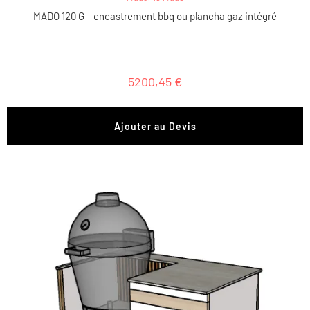
MADO 120 G – encastrement bbq ou plancha gaz intégré
5200,45
€
Ajouter au Devis