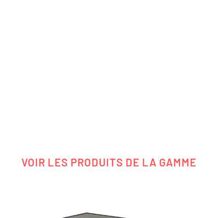
VOIR LES PRODUITS DE LA GAMME