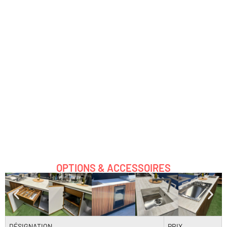
OPTIONS & ACCESSOIRES
DÉSIGNATION
PRIX