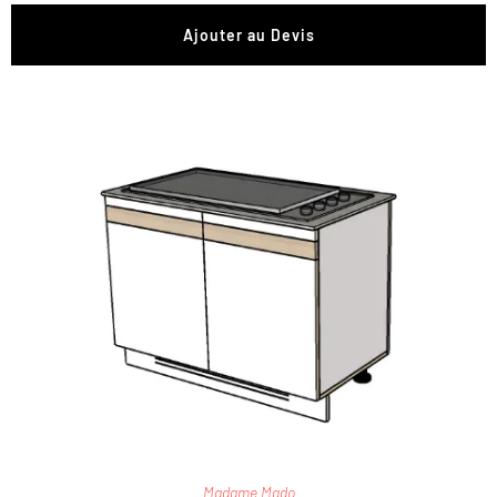
Ajouter au Devis
Madame Mado