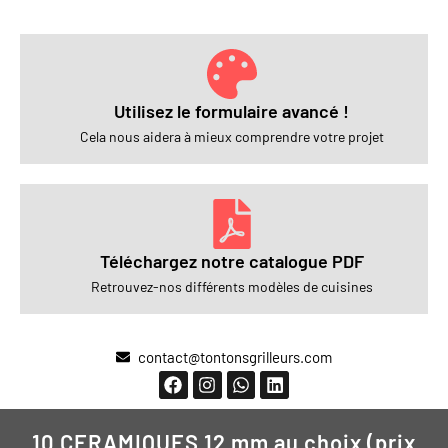
Utilisez le formulaire avancé !
Cela nous aidera à mieux comprendre votre projet
Téléchargez notre catalogue PDF
Retrouvez-nos différents modèles de cuisines
contact@tontonsgrilleurs.com
10 CERAMIQUES 12 mm au choix (prix