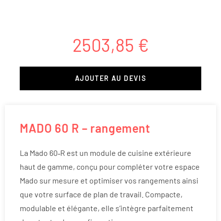
2503,85
€
AJOUTER AU DEVIS
MADO 60 R – rangement
La Mado 60‑R est un module de cuisine extérieure
haut de gamme, conçu pour compléter votre espace
Mado sur mesure et optimiser vos rangements ainsi
que votre surface de plan de travail. Compacte,
modulable et élégante, elle s’intègre parfaitement