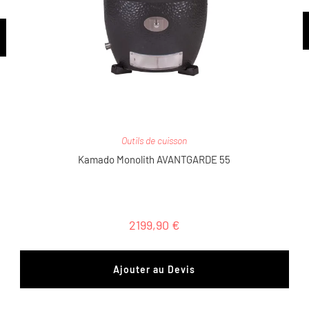
Outils de cuisson
Kamado Monolith AVANTGARDE 55
2199,90
€
Ajouter au Devis