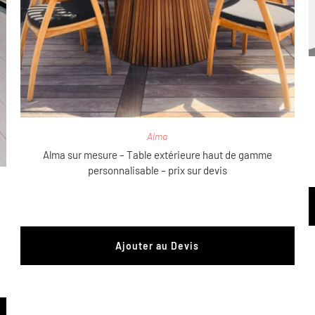
Alma
Alma sur mesure – Table extérieure haut de gamme
personnalisable – prix sur devis
Ajouter au Devis