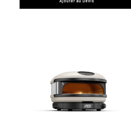
Ajouter au Devis