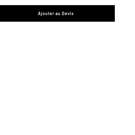
Ajouter au Devis