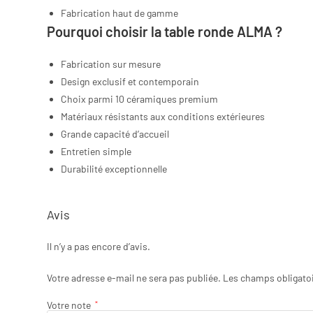
Fabrication haut de gamme
Pourquoi choisir la table ronde ALMA ?
Fabrication sur mesure
Design exclusif et contemporain
Choix parmi 10 céramiques premium
Matériaux résistants aux conditions extérieures
Grande capacité d’accueil
Entretien simple
Durabilité exceptionnelle
Avis
Il n’y a pas encore d’avis.
Votre adresse e-mail ne sera pas publiée.
Les champs obligato
Votre note
*