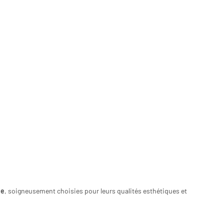
me
, soigneusement choisies pour leurs qualités esthétiques et