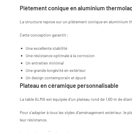
Piètement conique en aluminium thermola
La structure repose sur un piètement conique en aluminium t
Cette conception garantit :
Une excellente stabilité
Une résistance optimale à la corrosion
Un entretien minimal
Une grande longévité en extérieur
Un design contemporain et épuré
Plateau en céramique personnalisable
La table ALMA est équipée d’un plateau rond de 1,60 m de dia
Pour s’adapter à tous les styles d’aménagement extérieur, le p
leur résistance.