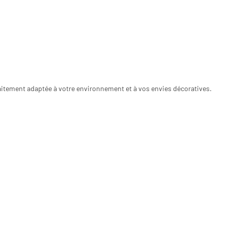
aitement adaptée à votre environnement et à vos envies décoratives.