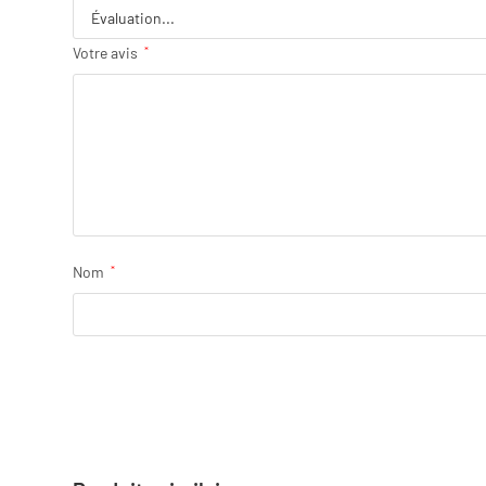
Votre avis
*
Nom
*