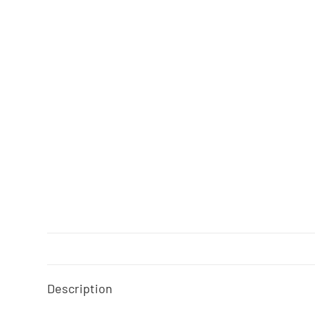
Description