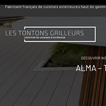
Fabricant français de cuisines extérieures haut de gam
DÉCOUVRIR NO
ALMA – 