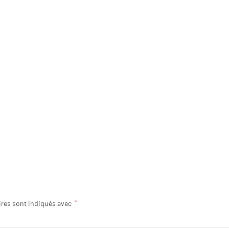
ires sont indiqués avec
*