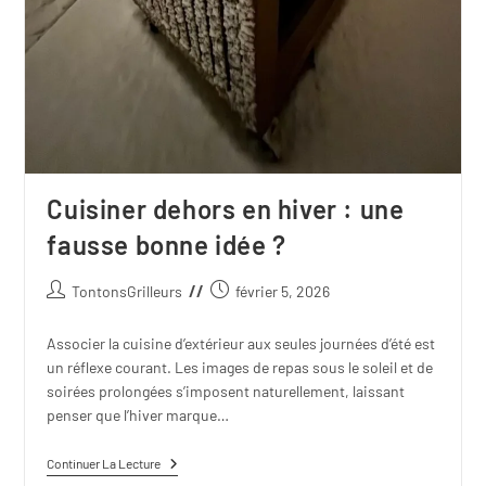
Cuisiner dehors en hiver : une
fausse bonne idée ?
TontonsGrilleurs
février 5, 2026
Associer la cuisine d’extérieur aux seules journées d’été est
un réflexe courant. Les images de repas sous le soleil et de
soirées prolongées s’imposent naturellement, laissant
penser que l’hiver marque…
Continuer La Lecture