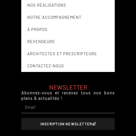
NOS RÉALISATIONS
NOTRE ACCOMPAGNEMENT
À PROPOS
REVENDEURS
ARCHITECTES ET PRESCRIPTEURS
CONTACTEZ-NOUS
NEWSLETTER
Abonnez-vous et recevez tous nos bons
plans & actualités !
INSCRIPTION NEWSLETTER