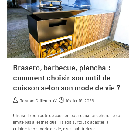
Brasero, barbecue, plancha :
comment choisir son outil de
cuisson selon son mode de vie ?
TontonsGrilleurs
février 19, 2026
Choisir le bon outil de cuisson pour cuisiner dehors ne se
limite pas à l’esthétique. Il s’agit surtout d’adapter la
cuisine à son mode de vie, à ses habitudes et…