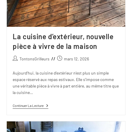
La cuisine d’extérieur, nouvelle
pièce à vivre de la maison
TontonsGrilleurs
mars 12, 2026
Aujourd’hui, la cuisine d’extérieur n’est plus un simple
espace réservé aux repas estivaux. Elle s’impose comme
une véritable pièce à vivre à part entière, au même titre que
la cuisine…
Continuer La Lecture