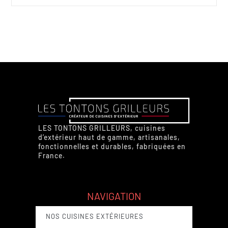
LES TONTONS GRILLEURS, cuisines
d’extérieur haut de gamme, artisanales,
fonctionnelles et durables, fabriquées en
France.
NAVIGATION
NOS CUISINES EXTÉRIEURES