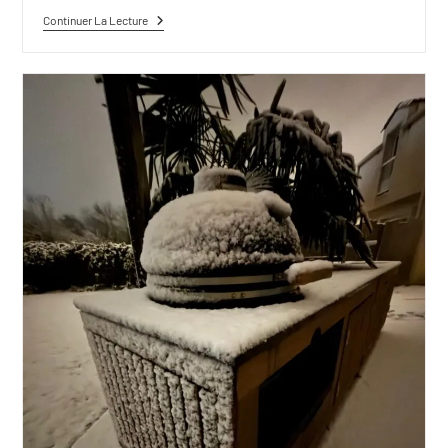
Continuer La Lecture