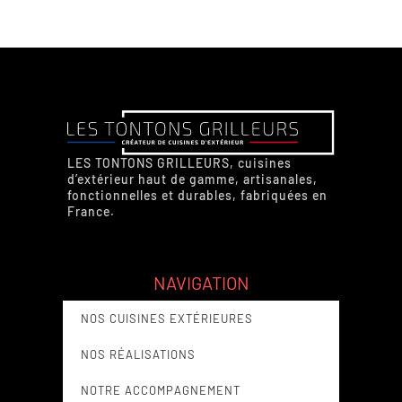
LES TONTONS GRILLEURS, cuisines
d’extérieur haut de gamme, artisanales,
fonctionnelles et durables, fabriquées en
France.
NAVIGATION
NOS CUISINES EXTÉRIEURES
NOS RÉALISATIONS
NOTRE ACCOMPAGNEMENT