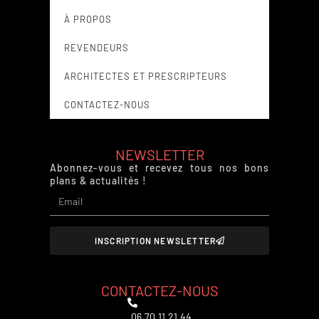
À PROPOS
REVENDEURS
ARCHITECTES ET PRESCRIPTEURS
CONTACTEZ-NOUS
NEWSLETTER
Abonnez-vous et recevez tous nos bons
plans & actualités !
INSCRIPTION NEWSLETTER
CONTACTEZ-NOUS
06.70.11.21.44