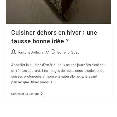
Cuisiner dehors en hiver : une
fausse bonne idée ?
TontonsGrilleurs
février 5, 2026
Associer la cuisine d’extérieur aux seules journées d’été est
un réflexe courant. Les images de repas sous le soleil et de
soirées prolongées s’imposent naturellement, laissant
penser que l’hiver marque…
Continuer La Lecture