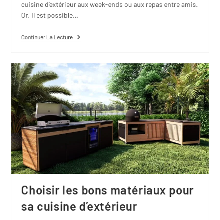
cuisine d’extérieur aux week-ends ou aux repas entre amis.
Or, il est possible…
Continuer La Lecture
Choisir les bons matériaux pour
sa cuisine d’extérieur