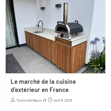
Le marché de la cuisine
d’extérieur en France
TontonsGrilleurs
avril 9, 2026