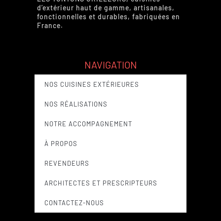
d’extérieur haut de gamme, artisanales,
fonctionnelles et durables, fabriquées en
France.
NAVIGATION
NOS CUISINES EXTÉRIEURES
NOS RÉALISATIONS
NOTRE ACCOMPAGNEMENT
À PROPOS
REVENDEURS
ARCHITECTES ET PRESCRIPTEURS
CONTACTEZ-NOUS