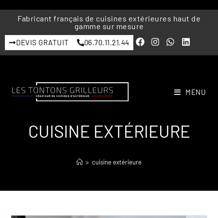
Fabricant français de cuisines extérieures haut de
gamme sur mesure
DEVIS GRATUIT
06.70.11.21.44
MENU
CUISINE EXTÉRIEURE
>
cuisine extérieure