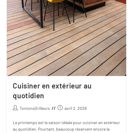
Cuisiner en extérieur au
quotidien
TontonsGrilleurs
avril 2, 2026
Le printemps est la saison idéale pour cuisiner en extérieur
au quotidien. Pourtant, beaucoup réservent encore la