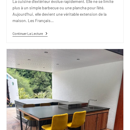
La cuisine d’extérieur évolue rapidement. Elle ne se limite
plus à un simple barbecue ou une plancha pour l’été.
Aujourd’hui, elle devient une véritable extension de la
maison. Les Français…
Continuer La Lecture