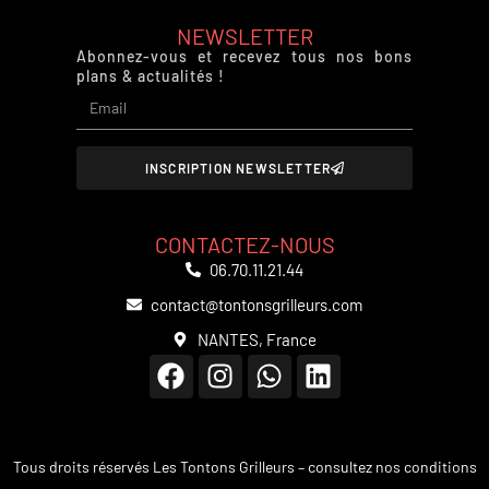
NEWSLETTER
Abonnez-vous et recevez tous nos bons
plans & actualités !
INSCRIPTION NEWSLETTER
CONTACTEZ-NOUS
06.70.11.21.44
contact@tontonsgrilleurs.com
NANTES, France
Tous droits réservés Les Tontons Grilleurs – consultez nos
conditions