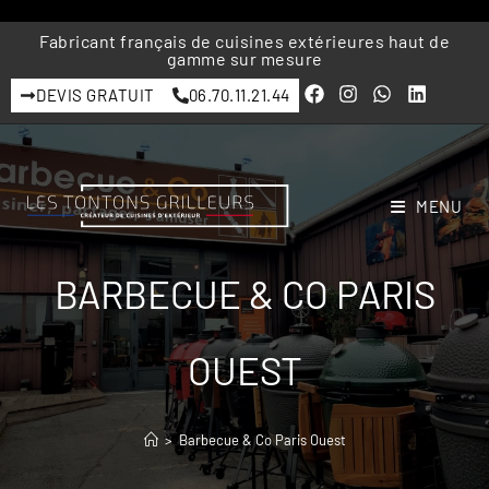
Fabricant français de cuisines extérieures haut de
gamme sur mesure
DEVIS GRATUIT
06.70.11.21.44
MENU
BARBECUE & CO PARIS
OUEST
>
Barbecue & Co Paris Ouest