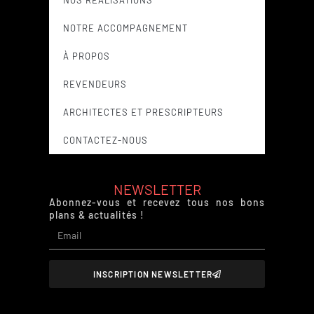
NOTRE ACCOMPAGNEMENT
À PROPOS
REVENDEURS
ARCHITECTES ET PRESCRIPTEURS
CONTACTEZ-NOUS
NEWSLETTER
Abonnez-vous et recevez tous nos bons
plans & actualités !
INSCRIPTION NEWSLETTER