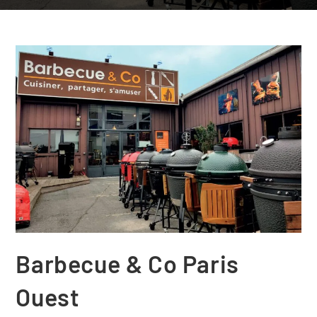
Barbecue & Co Paris
Ouest