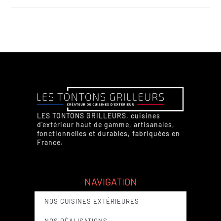
LES TONTONS GRILLEURS, cuisines
d’extérieur haut de gamme, artisanales,
fonctionnelles et durables, fabriquées en
France.
NAVIGATION
NOS CUISINES EXTÉRIEURES
NOS RÉALISATIONS