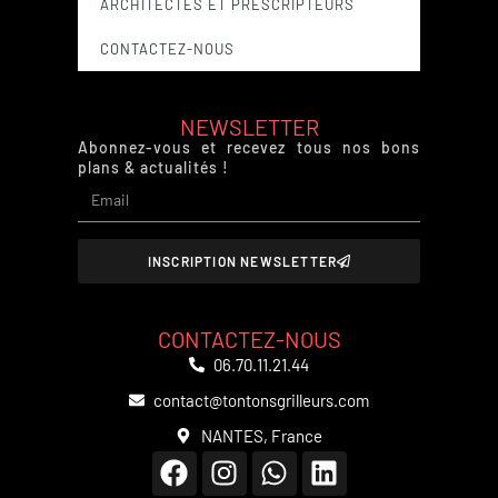
ARCHITECTES ET PRESCRIPTEURS
CONTACTEZ-NOUS
NEWSLETTER
Abonnez-vous et recevez tous nos bons
plans & actualités !
INSCRIPTION NEWSLETTER
CONTACTEZ-NOUS
06.70.11.21.44
contact@tontonsgrilleurs.com
NANTES, France