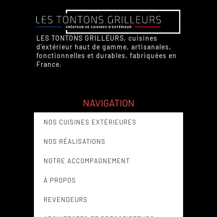
LES TONTONS GRILLEURS, cuisines
d’extérieur haut de gamme, artisanales,
fonctionnelles et durables, fabriquées en
France.
NAVIGATION
NOS CUISINES EXTÉRIEURES
NOS RÉALISATIONS
NOTRE ACCOMPAGNEMENT
À PROPOS
REVENDEURS