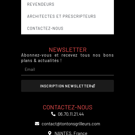
REVENDEURS
ARCHITECTES ET PRESCRIPTEURS
CONTACTEZ-NOUS
NEWSLETTER
Abonnez-vous et recevez tous nos bons
plans & actualités !
INSCRIPTION NEWSLETTER
CONTACTEZ-NOUS
06.70.11.21.44
contact@tontonsgrilleurs.com
NANTES, France