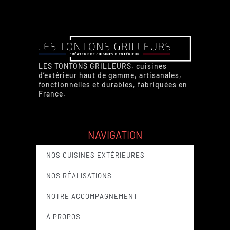
LES TONTONS GRILLEURS, cuisines
d’extérieur haut de gamme, artisanales,
fonctionnelles et durables, fabriquées en
France.
NAVIGATION
NOS CUISINES EXTÉRIEURES
NOS RÉALISATIONS
NOTRE ACCOMPAGNEMENT
À PROPOS