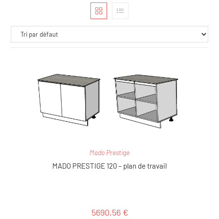
Mado Prestige
MADO PRESTIGE 120 – plan de travail
5690,56
€