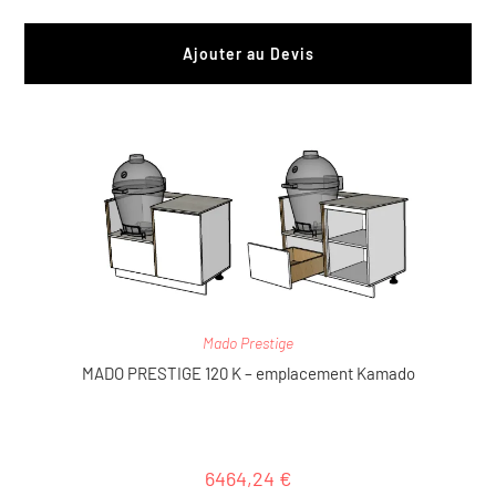
Ajouter au Devis
Mado Prestige
MADO PRESTIGE 120 K – emplacement Kamado
6464,24
€