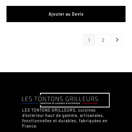
Ajouter au Devis
1
2
LES TONTONS GRILLEURS, cuisines
d’extérieur haut de gamme, artisanales,
fonctionnelles et durables, fabriquées en
France.