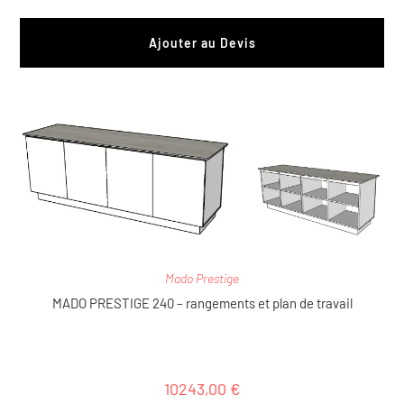
Ajouter au Devis
Mado Prestige
MADO PRESTIGE 240 – rangements et plan de travail
10243,00
€