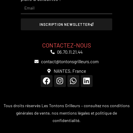
INSCRIPTION NEWSLETTER
CONTACTEZ-NOUS
06.70.11.21.44
contact@tontonsgrilleurs.com
NANTES, France
Tous droits réservés Les Tontons Grilleurs – consultez nos
conditions
générales de vente
,
nos mentions légales et politique de
confidentialité.