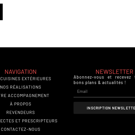
NAVIGATION
NEWSLETTER
Abonnez-vous et recevez 
 CUISINES EXTÉRIEURES
bons plans & actualités !
NOS RÉALISATIONS
TRE ACCOMPAGNEMENT
À PROPOS
INSCRIPTION NEWSLETT
REVENDEURS
ECTES ET PRESCRIPTEURS
CONTACTEZ-NOUS