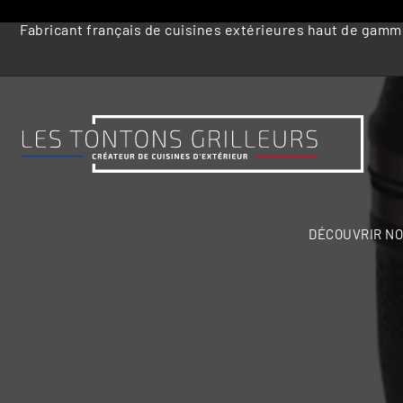
Fabricant français de cuisines extérieures haut de gam
DÉCOUVRIR NO