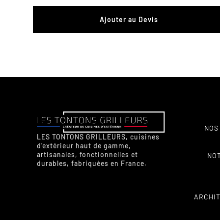
Ajouter au Devis
NOS
LES TONTONS GRILLEURS, cuisines
d’extérieur haut de gamme,
artisanales, fonctionnelles et
NO
durables, fabriquées en France.
ARCHIT