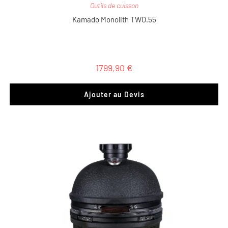
Outils de cuisson
Kamado Monolith TWO.55
1799,90
€
Ajouter au Devis