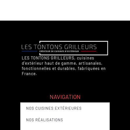
LES TONTONS GRILLEURS, cuisines
d’extérieur haut de gamme, artisanales,
fonctionnelles et durables, fabriquées en
France.
NAVIGATION
NOS CUISINES EXTÉRIEURES
NOS RÉALISATIONS