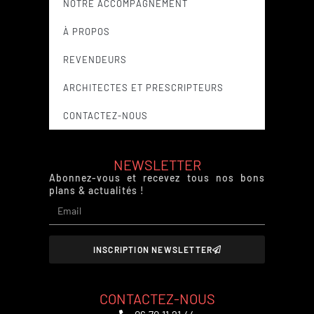
NOTRE ACCOMPAGNEMENT
À PROPOS
REVENDEURS
ARCHITECTES ET PRESCRIPTEURS
CONTACTEZ-NOUS
NEWSLETTER
Abonnez-vous et recevez tous nos bons
plans & actualités !
INSCRIPTION NEWSLETTER
CONTACTEZ-NOUS