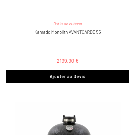
Outils de cuisson
Kamado Monolith AVANTGARDE 55
2199,90
€
Ajouter au Devis